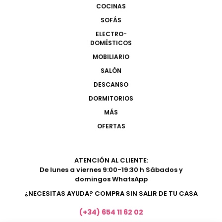
COCINAS
SOFÁS
ELECTRO-
DOMÉSTICOS
MOBILIARIO
SALÓN
DESCANSO
DORMITORIOS
MÁS
OFERTAS
ATENCIÓN AL CLIENTE:
De lunes a viernes 9:00-19:30 h Sábados y
domingos WhatsApp
¿NECESITAS AYUDA? COMPRA SIN SALIR DE TU CASA
(+34) 654 11 62 02