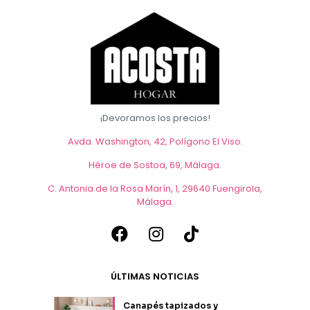
¡Devoramos los precios!
Avda. Washington, 42, Polígono El Viso.
Héroe de Sostoa, 69, Málaga
.
C. Antonia de la Rosa Marín, 1, 29640 Fuengirola,
Málaga
.
ÚLTIMAS NOTICIAS
Canapés tapizados y