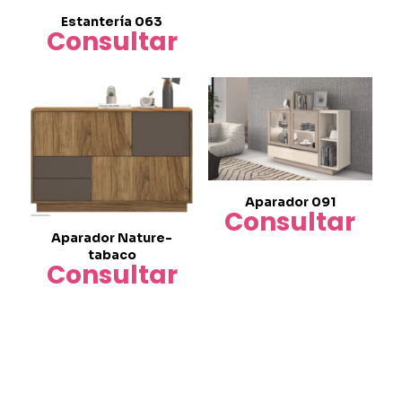
Estantería 063
Consultar
Aparador 091
Consultar
Aparador Nature-
tabaco
Consultar