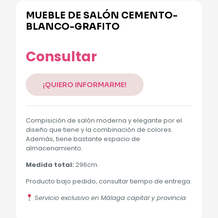
MUEBLE DE SALÓN CEMENTO-
BLANCO-GRAFITO
Consultar
¡QUIERO INFORMARME!
Compisición de salón moderna y elegante por el
diseño que tiene y la combinación de colores.
Además, tiene bastante espacio de
almacenamiento.
Medida total:
296cm.
Producto bajo pedido, consultar tiempo de entrega.
Servicio exclusivo en Málaga capital y provincia.