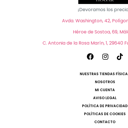
¡Devoramos los precio
Avda. Washington, 42, Polígono
Héroe de Sostoa, 69, Má
C. Antonia de la Rosa Marín, 1, 29640 
NUESTRAS TIENDAS FÍSICA
NOSOTROS
MI CUENTA
AVISO LEGAL
POLÍTICA DE PRIVACIDAD
POLÍTICAS DE COOKIES
CONTACTO