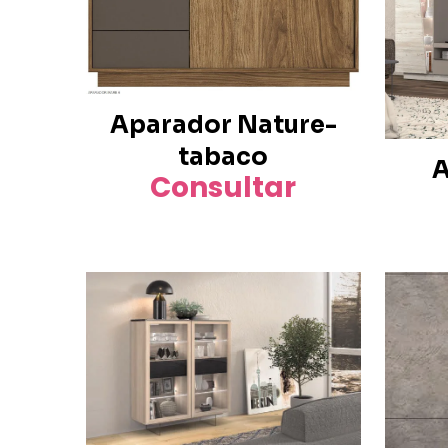
Aparador Nature-
tabaco
A
Consultar