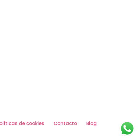
olíticas de cookies
Contacto
Blog