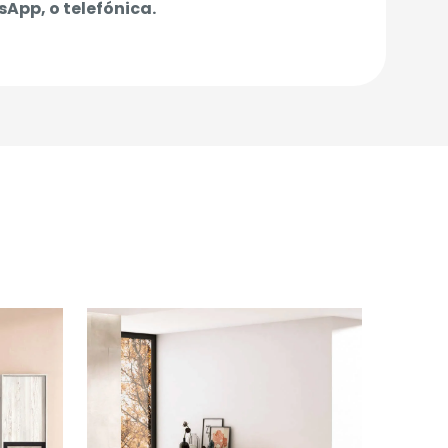
App, o telefónica.