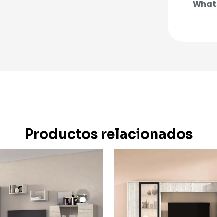
Whats
Productos relacionados