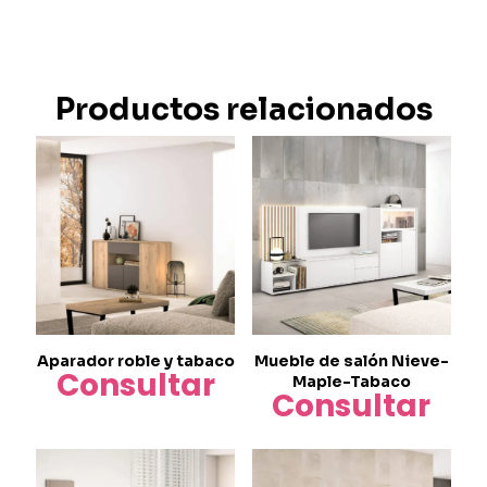
Productos relacionados
Aparador roble y tabaco
Mueble de salón Nieve-
Consultar
Maple-Tabaco
Consultar