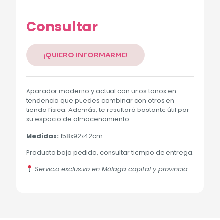
Consultar
¡QUIERO INFORMARME!
Aparador moderno y actual con unos tonos en
tendencia que puedes combinar con otros en
tienda física. Además, te resultará bastante útil por
su espacio de almacenamiento.
Medidas:
158x92x42cm.
Producto bajo pedido, consultar tiempo de entrega.
Servicio exclusivo en Málaga capital y provincia.