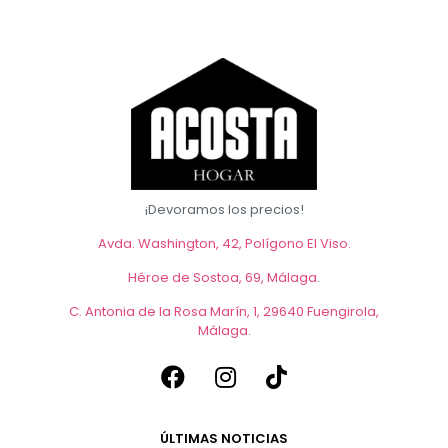
¡Devoramos los precios!
Avda. Washington, 42, Polígono El Viso.
Héroe de Sostoa, 69, Málaga
.
C. Antonia de la Rosa Marín, 1, 29640 Fuengirola,
Málaga
.
ÚLTIMAS NOTICIAS