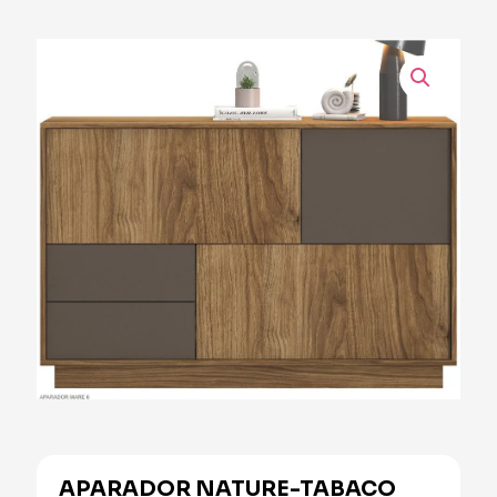
APARADOR NATURE-TABACO