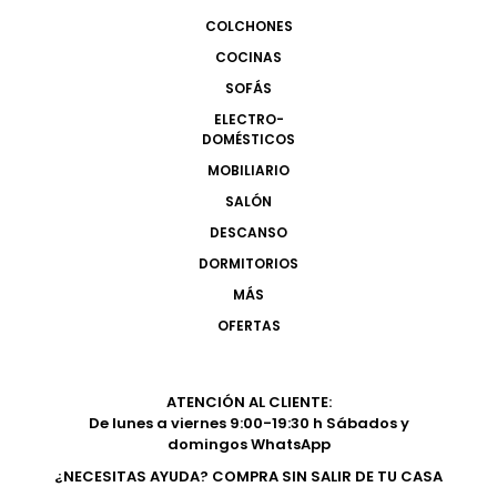
COLCHONES
COCINAS
SOFÁS
ELECTRO-
DOMÉSTICOS
MOBILIARIO
SALÓN
DESCANSO
DORMITORIOS
MÁS
OFERTAS
ATENCIÓN AL CLIENTE:
De lunes a viernes 9:00-19:30 h Sábados y
domingos WhatsApp
¿NECESITAS AYUDA? COMPRA SIN SALIR DE TU CASA