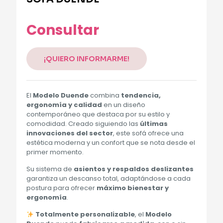
Consultar
¡QUIERO INFORMARME!
El
Modelo Duende
combina
tendencia,
ergonomía y calidad
en un diseño
contemporáneo que destaca por su estilo y
comodidad. Creado siguiendo las
últimas
innovaciones del sector
, este sofá ofrece una
estética moderna y un confort que se nota desde el
primer momento.
Su sistema de
asientos y respaldos deslizantes
garantiza un descanso total, adaptándose a cada
postura para ofrecer
máximo bienestar y
ergonomía
.
Totalmente personalizable
, el
Modelo