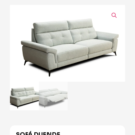
SOFÁ DUENDE